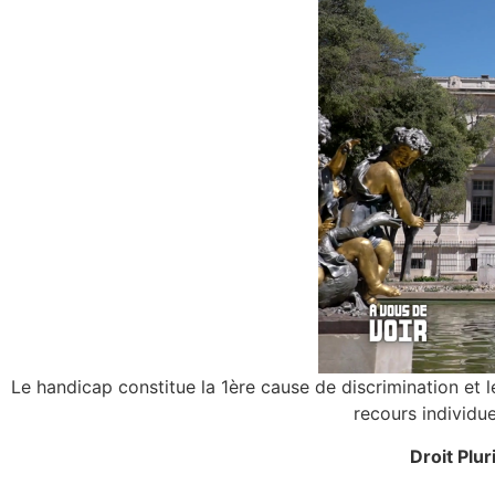
Le handicap constitue la 1ère cause de discrimination et le
recours individue
Droit Plu