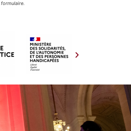
 formulaire.