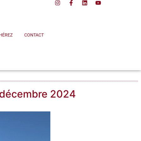
HÉREZ
CONTACT
e 3 décembre 2024