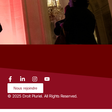
Nous rejoindre
© 2025 Droit Pluriel. All Rights Reserved.