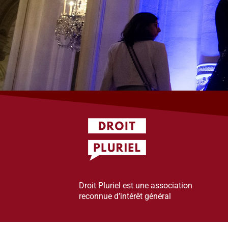
Droit Pluriel est une association
reconnue d’intérêt général