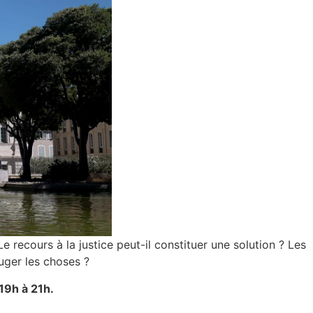
e recours à la justice peut-il constituer une solution ? Les
ouger les choses ?
19h à 21h.