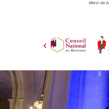
Merci de bi