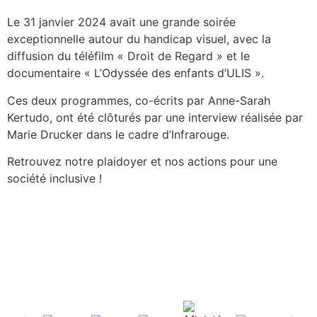
Le 31 janvier 2024 avait une grande soirée
exceptionnelle autour du handicap visuel, avec la
diffusion du téléfilm « Droit de Regard » et le
documentaire « L’Odyssée des enfants d’ULIS ».
Ces deux programmes, co-écrits par Anne-Sarah
Kertudo, ont été clôturés par une interview réalisée par
Marie Drucker dans le cadre d’Infrarouge.
Retrouvez notre plaidoyer et nos actions pour une
société inclusive !