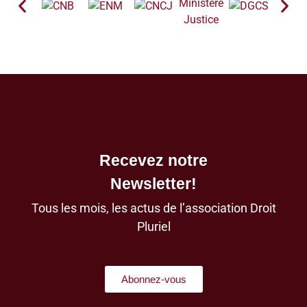
Recevez notre
Newsletter!
Tous les mois, les actus de l’association Droit
Pluriel
Abonnez-vous