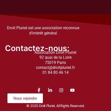
Droit Pluriel est une association reconnue
d’intérêt général
Contactez-nous:
Association Droit Pluriel
92 quai de la Loire
75019 Paris
contact@droitpluriel.fr
01 84 80 46 14
Nous rejoindre
© 2025 Droit Pluriel. All Rights Reserved.